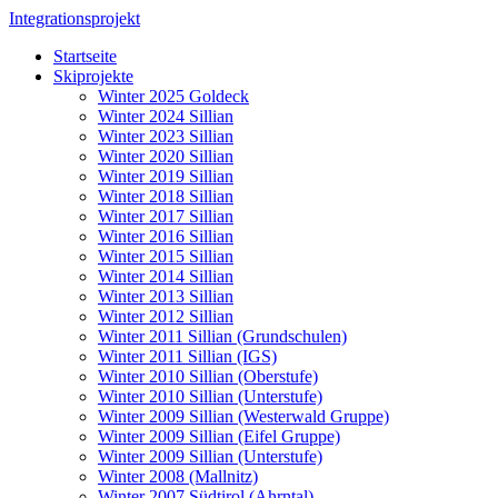
Integrationsprojekt
Startseite
Skiprojekte
Winter 2025 Goldeck
Winter 2024 Sillian
Winter 2023 Sillian
Winter 2020 Sillian
Winter 2019 Sillian
Winter 2018 Sillian
Winter 2017 Sillian
Winter 2016 Sillian
Winter 2015 Sillian
Winter 2014 Sillian
Winter 2013 Sillian
Winter 2012 Sillian
Winter 2011 Sillian (Grundschulen)
Winter 2011 Sillian (IGS)
Winter 2010 Sillian (Oberstufe)
Winter 2010 Sillian (Unterstufe)
Winter 2009 Sillian (Westerwald Gruppe)
Winter 2009 Sillian (Eifel Gruppe)
Winter 2009 Sillian (Unterstufe)
Winter 2008 (Mallnitz)
Winter 2007 Südtirol (Ahrntal)